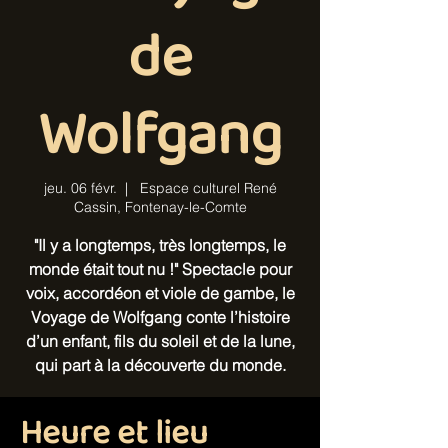
de
Wolfgang
jeu. 06 févr.
  |  
Espace culturel René
Cassin, Fontenay-le-Comte
"Il y a longtemps, très longtemps, le
monde était tout nu !" Spectacle pour
voix, accordéon et viole de gambe, le
Voyage de Wolfgang conte l’histoire
d’un enfant, fils du soleil et de la lune,
qui part à la découverte du monde.
Heure et lieu