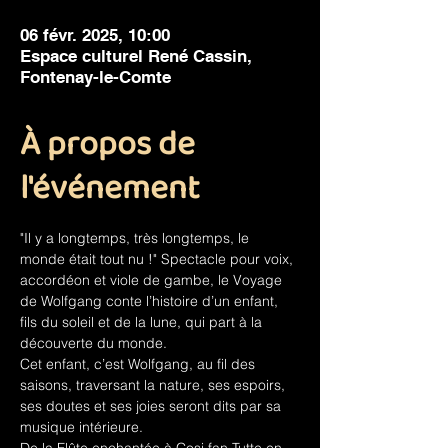
06 févr. 2025, 10:00
Espace culturel René Cassin,
Fontenay-le-Comte
À propos de
l'événement
"Il y a longtemps, très longtemps, le 
monde était tout nu !" Spectacle pour voix, 
accordéon et viole de gambe, le Voyage 
de Wolfgang conte l’histoire d’un enfant, 
fils du soleil et de la lune, qui part à la 
découverte du monde.
Cet enfant, c’est Wolfgang, au fil des 
saisons, traversant la nature, ses espoirs, 
ses doutes et ses joies seront dits par sa 
musique intérieure.