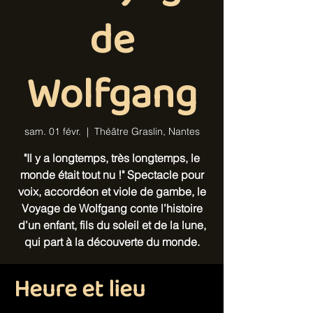
de
Wolfgang
sam. 01 févr.
  |  
Théâtre Graslin, Nantes
"Il y a longtemps, très longtemps, le
monde était tout nu !" Spectacle pour
voix, accordéon et viole de gambe, le
Voyage de Wolfgang conte l’histoire
d’un enfant, fils du soleil et de la lune,
qui part à la découverte du monde.
Heure et lieu