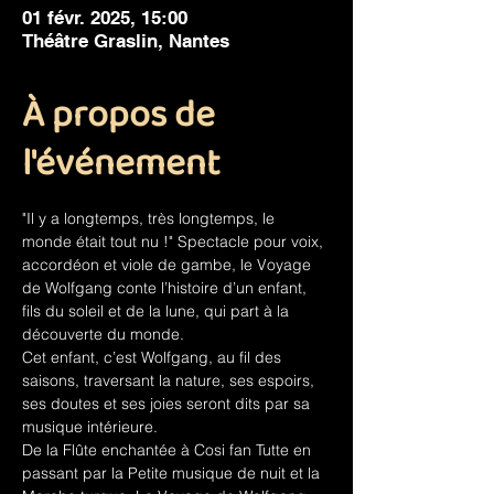
01 févr. 2025, 15:00
Théâtre Graslin, Nantes
À propos de
l'événement
"Il y a longtemps, très longtemps, le 
monde était tout nu !" Spectacle pour voix, 
accordéon et viole de gambe, le Voyage 
de Wolfgang conte l’histoire d’un enfant, 
fils du soleil et de la lune, qui part à la 
découverte du monde.
Cet enfant, c’est Wolfgang, au fil des 
saisons, traversant la nature, ses espoirs, 
ses doutes et ses joies seront dits par sa 
musique intérieure.
De la Flûte enchantée à Cosi fan Tutte en 
passant par la Petite musique de nuit et la 