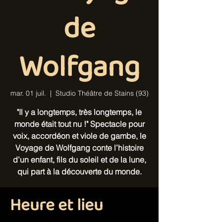
de
Wolfgang
mar. 01 juil.
  |  
Studio Théâtre de Stains (93)
"Il y a longtemps, très longtemps, le
monde était tout nu !" Spectacle pour
voix, accordéon et viole de gambe, le
Voyage de Wolfgang conte l’histoire
d’un enfant, fils du soleil et de la lune,
qui part à la découverte du monde.
Heure et lieu