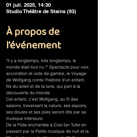
01 juil. 2025, 14:30
Studio Théâtre de Stains (93)
À propos de
l'événement
"Il y a longtemps, très longtemps, le 
monde était tout nu !" Spectacle pour voix, 
accordéon et viole de gambe, le Voyage 
de Wolfgang conte l’histoire d’un enfant, 
fils du soleil et de la lune, qui part à la 
découverte du monde.
Cet enfant, c’est Wolfgang, au fil des 
saisons, traversant la nature, ses espoirs, 
ses doutes et ses joies seront dits par sa 
musique intérieure.
De la Flûte enchantée à Cosi fan Tutte en 
passant par la Petite musique de nuit et la 