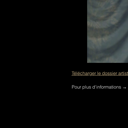
Télécharger le dossier artis
Pour plus d'informations 
→ 