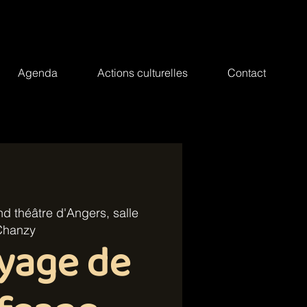
Agenda
Actions culturelles
Contact
d théâtre d'Angers, salle
Chanzy
yage de