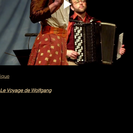
tique
Le Voyage de Wolfgang