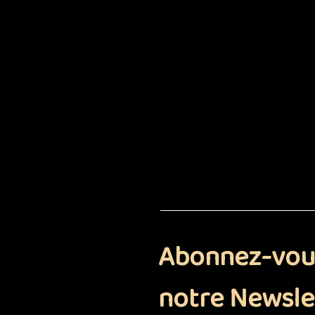
Abonnez-vou
notre Newsle