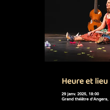
Heure et lieu
29 janv. 2025, 18:00
Grand théâtre d'Angers,