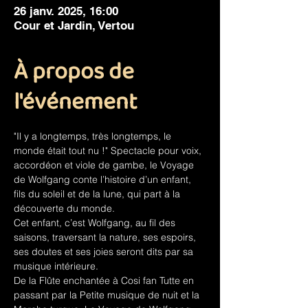
26 janv. 2025, 16:00
Cour et Jardin, Vertou
À propos de
l'événement
"Il y a longtemps, très longtemps, le 
monde était tout nu !" Spectacle pour voix, 
accordéon et viole de gambe, le Voyage 
de Wolfgang conte l’histoire d’un enfant, 
fils du soleil et de la lune, qui part à la 
découverte du monde.
Cet enfant, c’est Wolfgang, au fil des 
saisons, traversant la nature, ses espoirs, 
ses doutes et ses joies seront dits par sa 
musique intérieure.
De la Flûte enchantée à Cosi fan Tutte en 
passant par la Petite musique de nuit et la 