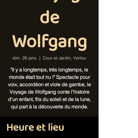
de
Wolfgang
dim. 26 janv.
  |  
Cour et Jardin, Vertou
"Il y a longtemps, très longtemps, le
monde était tout nu !" Spectacle pour
voix, accordéon et viole de gambe, le
Voyage de Wolfgang conte l’histoire
d’un enfant, fils du soleil et de la lune,
qui part à la découverte du monde.
Heure et lieu