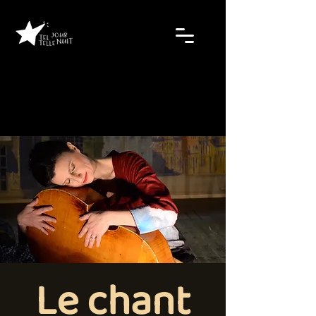
Le chant