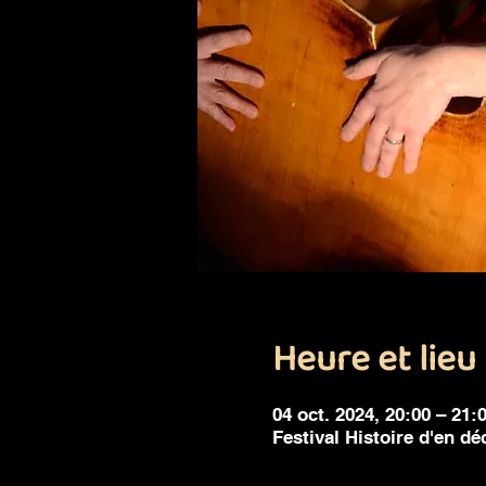
Heure et lieu
04 oct. 2024, 20:00 – 21:
Festival Histoire d'en dé