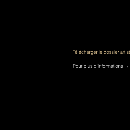
Télécharger le dossier artis
Pour plus d'informations 
→ 