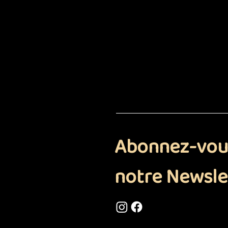
Abonnez-vou
notre Newsle