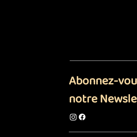
Abonnez-vou
notre Newsle