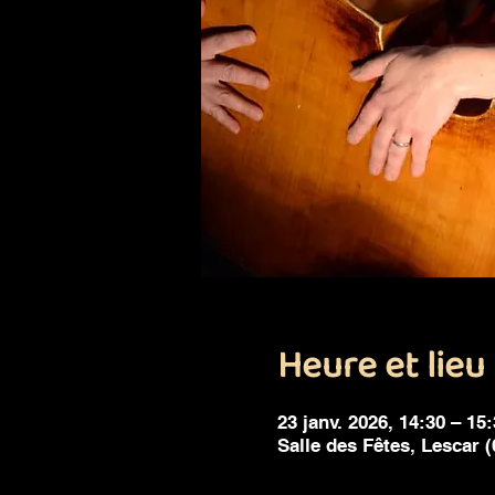
Heure et lieu
23 janv. 2026, 14:30 – 15
Salle des Fêtes, Lescar (