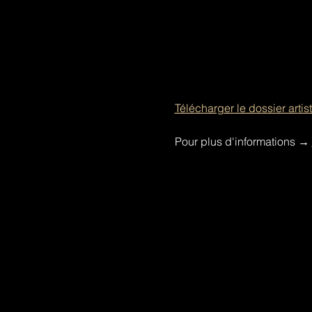
Télécharger le dossier artis
Pour plus d'informations 
→ 