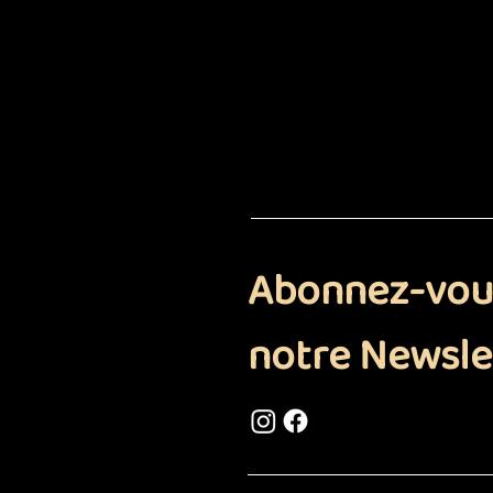
Abonnez-vou
notre Newsle