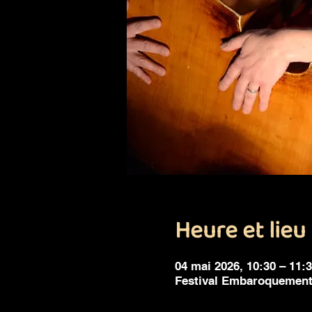
Heure et lieu
04 mai 2026, 10:30 – 11:
Festival Embaroquement 