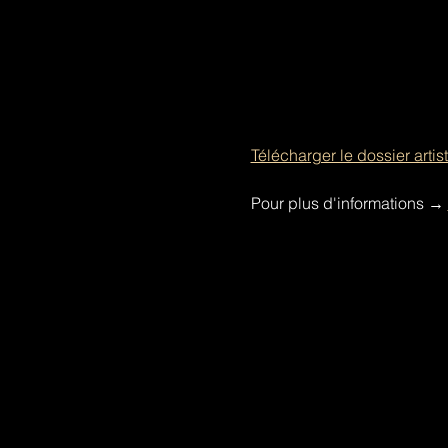
Télécharger le dossier artis
Pour plus d'informations 
→ 