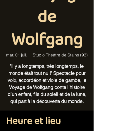
de
Wolfgang
mar. 01 juil.
  |  
Studio Théâtre de Stains (93)
"Il y a longtemps, très longtemps, le
monde était tout nu !" Spectacle pour
voix, accordéon et viole de gambe, le
Voyage de Wolfgang conte l’histoire
d’un enfant, fils du soleil et de la lune,
qui part à la découverte du monde.
Heure et lieu