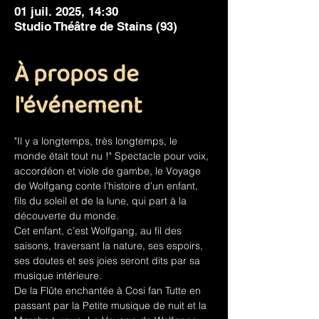
01 juil. 2025, 14:30
Studio Théâtre de Stains (93)
À propos de
l'événement
"Il y a longtemps, très longtemps, le 
monde était tout nu !" Spectacle pour voix, 
accordéon et viole de gambe, le Voyage 
de Wolfgang conte l’histoire d’un enfant, 
fils du soleil et de la lune, qui part à la 
découverte du monde.
Cet enfant, c’est Wolfgang, au fil des 
saisons, traversant la nature, ses espoirs, 
ses doutes et ses joies seront dits par sa 
musique intérieure.
De la Flûte enchantée à Cosi fan Tutte en 
passant par la Petite musique de nuit et la 