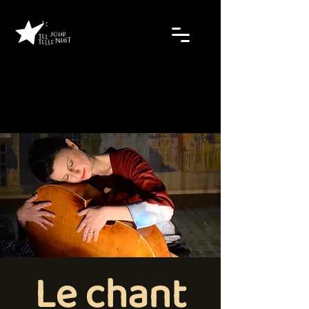
Le chant