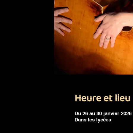
Heure et lieu
Du 26 au 30 janvier 2026
Dans les lycées