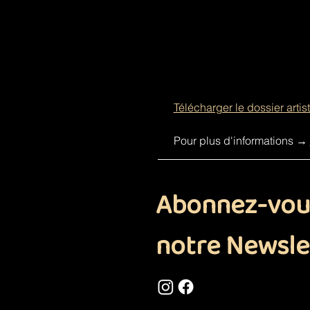
Télécharger le dossier artis
Pour plus d'informations 
→ 
Abonnez-vou
notre Newsle